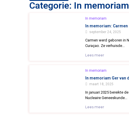
Categorie: In memoriam
In memoriam
In memoriam: Carmen 
september 24, 2025
Carmen werd geboren in N
Curaçao. Ze verhuisde...
Lees meer
In memoriam
In memoriam Ger van d
maart 18, 2025
In januari 2025 bereikte de
Nucleaire Geneeskunde...
Lees meer