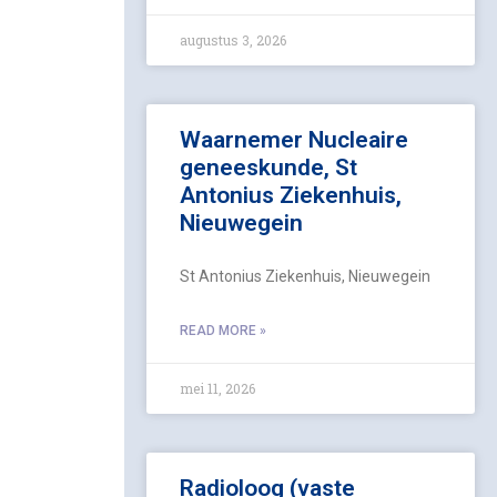
augustus 3, 2026
Waarnemer Nucleaire
geneeskunde, St
Antonius Ziekenhuis,
Nieuwegein
St Antonius Ziekenhuis, Nieuwegein
READ MORE »
mei 11, 2026
Radioloog (vaste