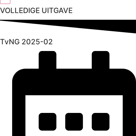
VOLLEDIGE UITGAVE
TvNG 2025-02