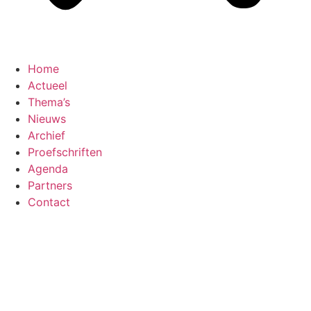
Home
Actueel
Thema’s
Nieuws
Archief
Proefschriften
Agenda
Partners
Contact