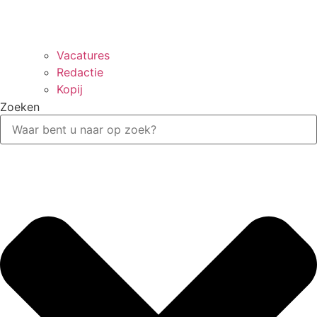
Vacatures
Redactie
Kopij
Zoeken