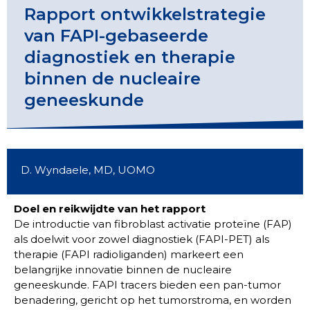
Rapport ontwikkelstrategie
van FAPI-gebaseerde
diagnostiek en therapie
binnen de nucleaire
geneeskunde
D. Wyndaele, MD, UOMO
Doel en reikwijdte van het rapport
De introductie van fibroblast activatie proteïne (FAP)
als doelwit voor zowel diagnostiek (FAPI-PET) als
therapie (FAPI radioliganden) markeert een
belangrijke innovatie binnen de nucleaire
geneeskunde. FAPI tracers bieden een pan-tumor
benadering, gericht op het tumorstroma, en worden