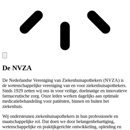
De NVZA
De Nederlandse Vereniging van Ziekenhuisapothekers (NVZA) is
de wetenschappelijke vereniging van en voor ziekenhuisapothekers.
Sinds 1929 zetten wij ons in voor veilige, doelmatige en innovatieve
farmaceutische zorg. Onze leden werken dagelijks aan optimale
medicatiebehandeling voor patiënten, binnen en buiten het
ziekenhuis.
Wij ondersteunen ziekenhuisapothekers in hun professionele en
maatschappelijke rol. Dat doen we door belangenbehartiging,
wetenschappelijke en praktijkgerichte ontwikkeling, opleiding en