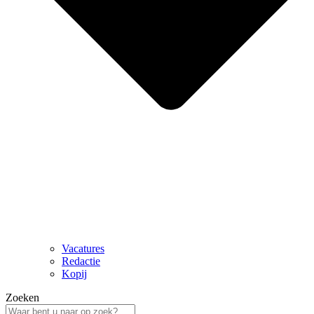
Vacatures
Redactie
Kopij
Zoeken