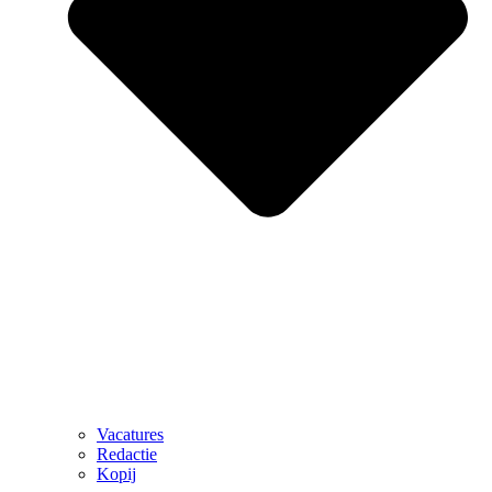
Vacatures
Redactie
Kopij