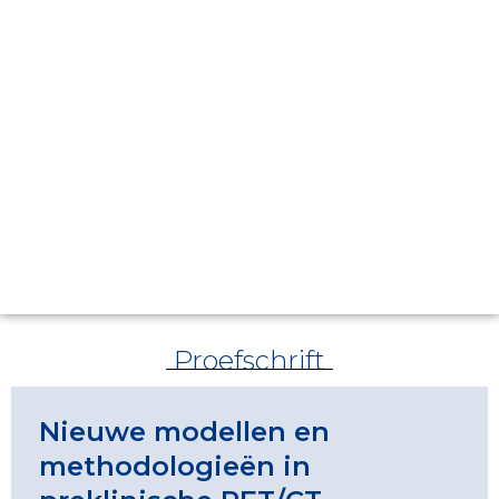
Proefschrift
Nieuwe modellen en
methodologieën in