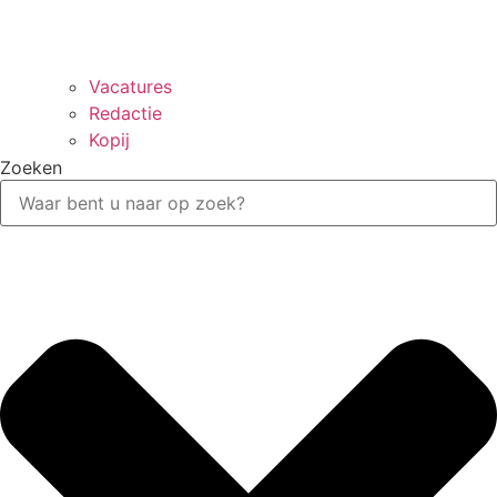
Vacatures
Redactie
Kopij
Zoeken