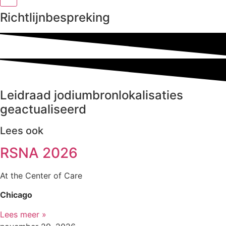
Richtlijnbespreking
Leidraad jodiumbronlokalisaties
geactualiseerd
Lees ook
RSNA 2026
At the Center of Care
Chicago
Lees meer »