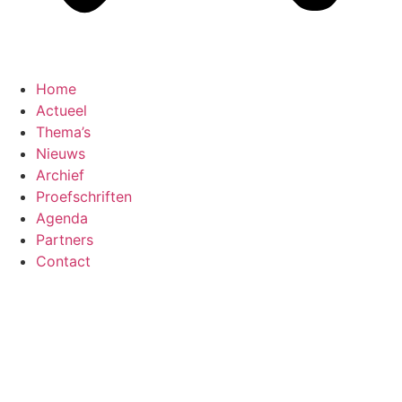
Home
Actueel
Thema’s
Nieuws
Archief
Proefschriften
Agenda
Partners
Contact