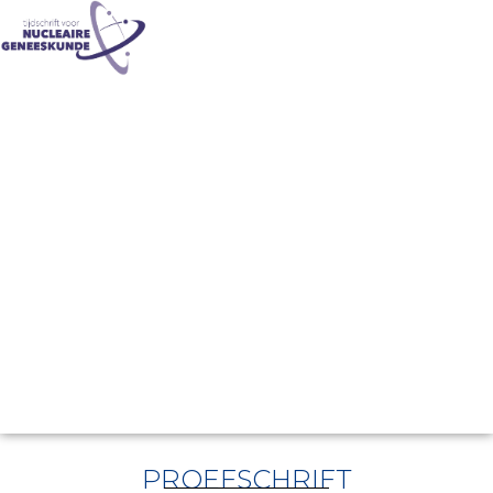
PROEFSCHRIFT