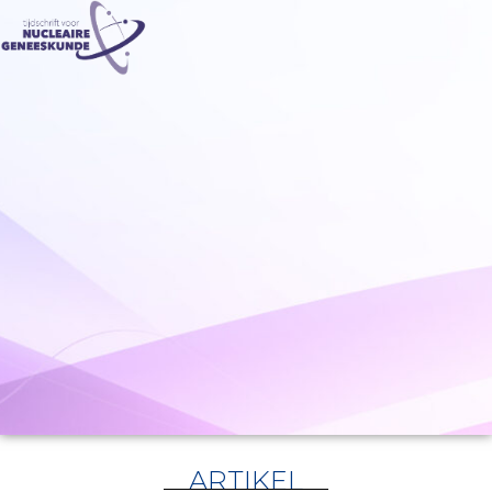
ARTIKEL